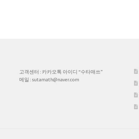
고객센터 : 카카오톡 아이디 “수타매쓰”
메일 : sutamath@naver.com