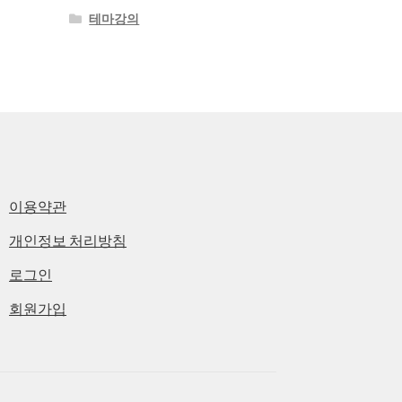
테마강의
이용약관
개인정보 처리방침
로그인
회원가입