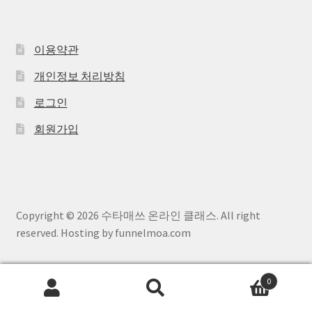
이용약관
개인정보 처리방침
로그인
회원가입
Copyright © 2026 수타매쓰 온라인 클래스. All right
reserved. Hosting by funnelmoa.com
0
검