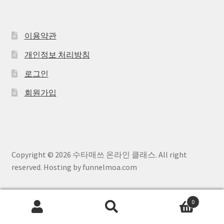
이용약관
개인정보 처리방침
로그인
회원가입
Copyright © 2026 수타매쓰 온라인 클래스. All right
reserved. Hosting by funnelmoa.com
0
검