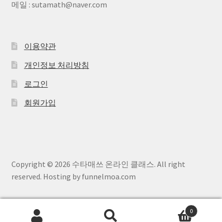
메일 : sutamath@naver.com
이용약관
개인정보 처리방침
로그인
회원가입
Copyright © 2026 수타매쓰 온라인 클래스. All right
reserved. Hosting by funnelmoa.com
0