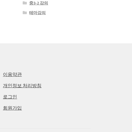
중3-2 강의
테마강의
이용약관
개인정보 처리방침
로그인
회원가입