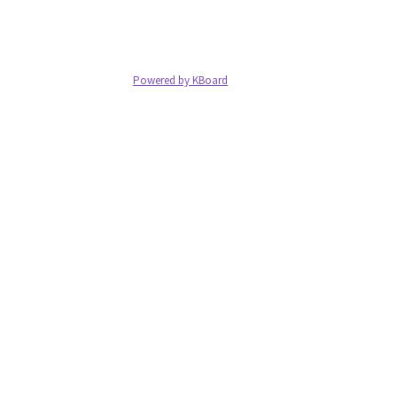
Powered by KBoard