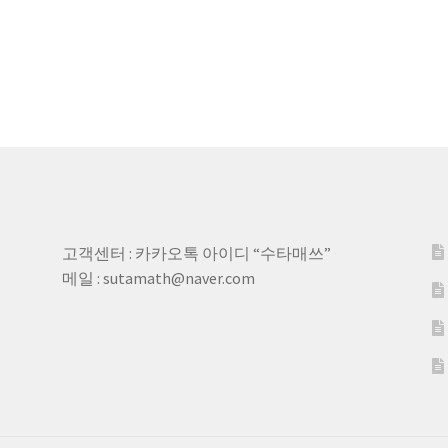
고객센터 : 카카오톡 아이디 “수타매쓰”
메일 : sutamath@naver.com