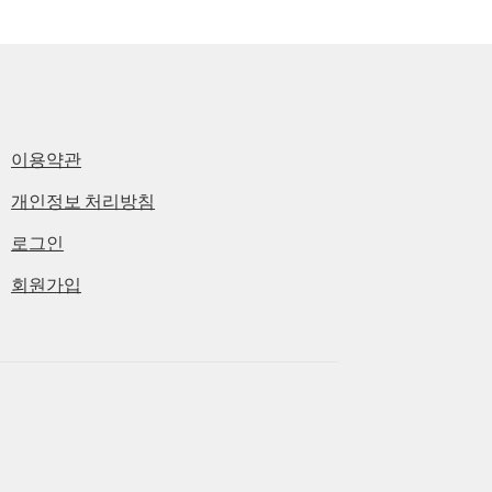
이용약관
개인정보 처리방침
로그인
회원가입