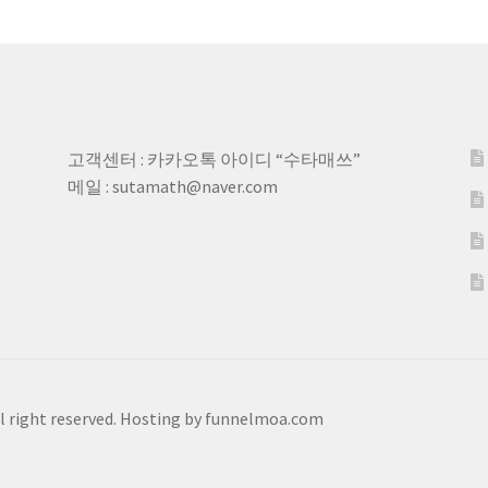
고객센터 : 카카오톡 아이디 “수타매쓰”
메일 : sutamath@naver.com
ht reserved. Hosting by funnelmoa.com