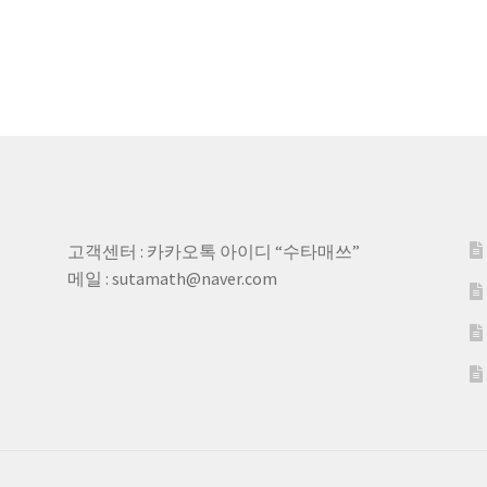
고객센터 : 카카오톡 아이디 “수타매쓰”
메일 : sutamath@naver.com