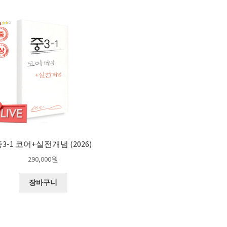
3-1 코어+실전개념 (2026)
290,000
원
장바구니