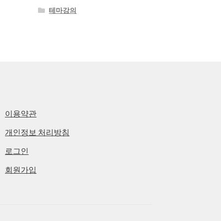
테마강의
이용약관
개인정보 처리방침
로그인
회원가입