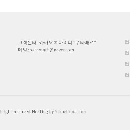
고객센터 : 카카오톡 아이디 “수타매쓰”
메일 : sutamath@naver.com
ht reserved. Hosting by funnelmoa.com