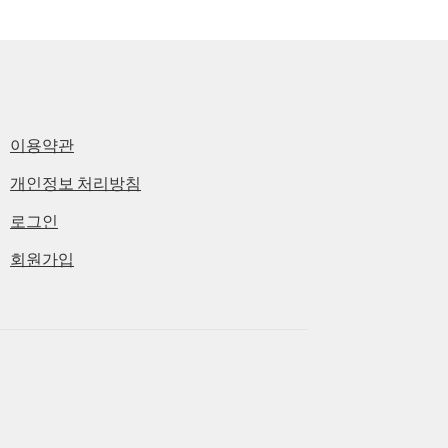
이용약관
개인정보 처리방침
로그인
회원가입